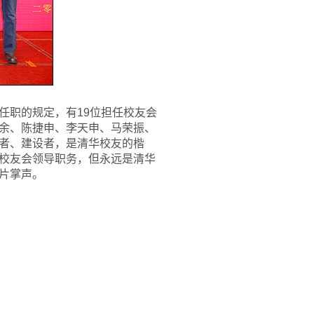
任职的规定，有19位担任校友会
余、陈捷申、李天申、马荣振、
者、建设者，是清华校友的楷
校友会领导职务，但永远是清华
片掌声。