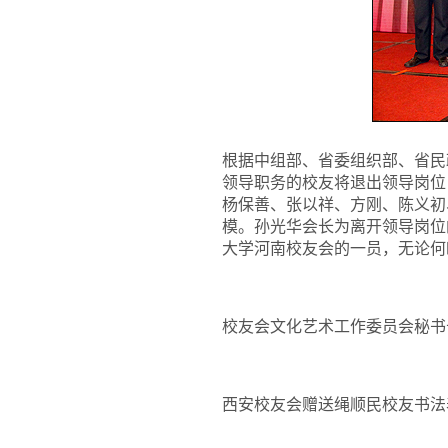
根据中组部、省委组织部、省民
领导职务的校友将退出领导岗位
杨保善、张以祥、方刚、陈义初
模。孙光华会长为离开领导岗位
大学河南校友会的一员，无论何
校友会文化艺术工作委员会秘书
西安校友会赠送绳顺民校友书法