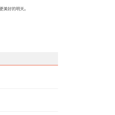
更美好的明天。