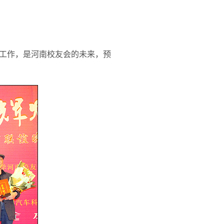
工作，是河南校友会的未来，预