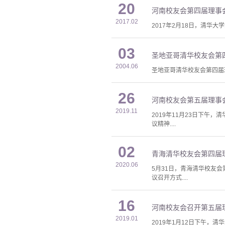
20
河南校友会第四届理事
2017.02
2017年2月18日，清
03
圣地亚哥清华校友会第
2004.06
圣地亚哥清华校友会第四届理
26
河南校友会第五届理事
2019.11
2019年11月23日下
议精神....
02
青海清华校友会第四届
2020.06
5月31日，青海清华校友
议召开方式....
16
河南校友会召开第五届
2019.01
2019年1月12日下午，