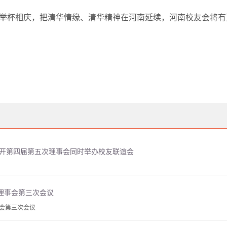
举杯相庆，把清华情缘、清华精神在河南延续，河南校友会将有
召开第四届第五次理事会同时举办校友联谊会
理事会第三次会议
会第三次会议