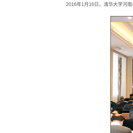
2016
年1月16日，清华大学河