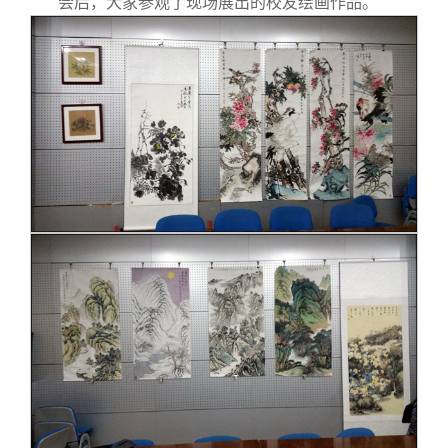
会后，大家参观了现场展出的校友绘画作品。