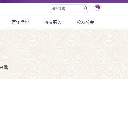
百年清华
校友服务
校友总会
兴趣