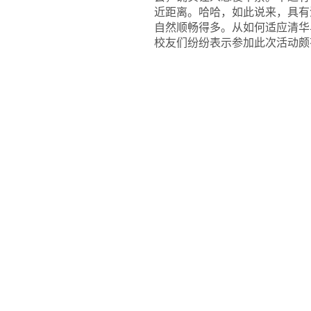
近距离。哈哈，如此说来，具有
自然顺畅得多。从如何适应清华
校友们纷纷表示参加此次活动颇