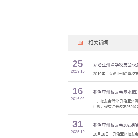
相关新闻
25
乔治亚州清华校友会秋
2019.10
2019年度乔治亚州清华校友
16
乔治亚州校友会基本情
2016.03
一、校友会简介 乔治亚州清华校友会
组织，现有注册校友350多
31
乔治亚州校友会2025
2025.10
10月18日，乔治亚州校友会