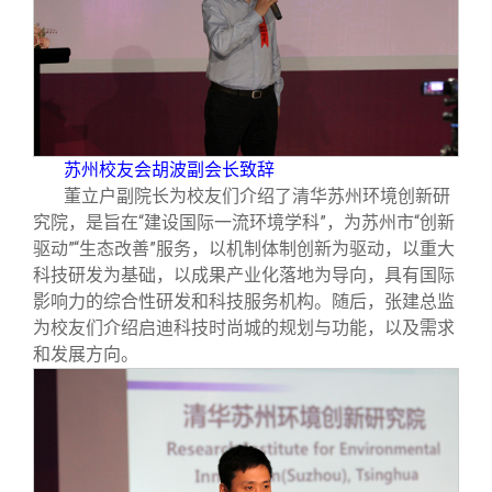
苏州校友会胡波副会长致辞
董立户副院长为校友们介绍了清华苏州环境创新研
究院，是旨在“建设国际一流环境学科”，为苏州市“创新
驱动”“生态改善”服务，以机制体制创新为驱动，以重大
科技研发为基础，以成果产业化落地为导向，具有国际
影响力的综合性研发和科技服务机构。随后，张建总监
为校友们介绍启迪科技时尚城的规划与功能，以及需求
和发展方向。