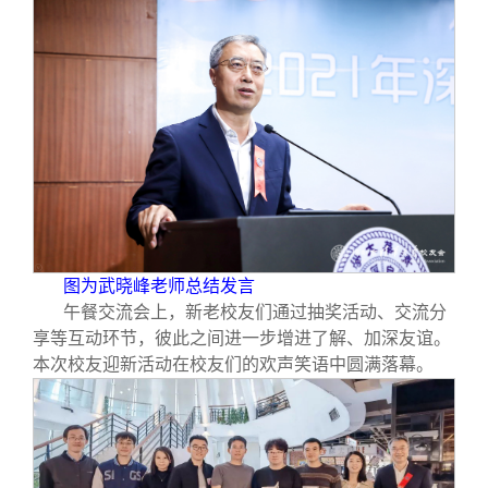
图为武晓峰老师总结发言
午餐交流会上，新老校友们通过抽奖活动、交流分
享等互动环节，彼此之间进一步增进了解、加深友谊。
本次校友迎新活动在校友们的欢声笑语中圆满落幕。