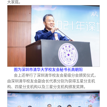
大家庭。
图为深圳市清华大学校友会秘书长高朝阳
会上还举行了深圳清华校友会星级分会颁奖仪式，
由深圳清华校友会副会长代表分别为获得五星分支机
构、四星分支机构以及三星分支机构颁发奖牌。