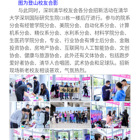
图为登山校友合影
与此同时，深圳清华校友会各分会招新活动在清华
大学深圳国际研究生院
栋一楼后厅进行。参与的院系
CII
分会有经管学院分会、美院分会、自动化系分会、计算
机系分会、精仪系分会、水利系分会、材料学院分会、
生医药学院分会，专业、行业协会有博士后分会、金融
投资协会、房地产协会、互联网与人工智能协会、文创
协会、健康与旅游协会，此外还有文体协会，包括跑步
爱好者协会、清华人合唱团、武术协会和足球队。招新
现场新老校友相谈甚欢，气氛热烈。