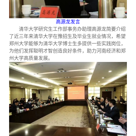
高源龙发言
清华大学研究生工作部事务办助理高源龙简要介绍
了近三年来清华大学在豫招生及毕业生就业情况，希望
郑州大学能够为清华大学博士生多提供一些实践岗位，
为他们发挥聪明才智创造良好条件，助力河南经济和郑
州大学高质量发展。