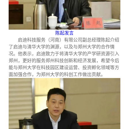
陈起发言
启迪科技服务（河南）有限公司副总经理陈起介绍
了启迪与清华大学的渊源，以及与郑州大学的合作情
况。他表示，启迪致力于将清华大学的产学研资源引入
郑州，更好的服务郑州科技创新和经济发展，希望今后
能与郑州大学在科技园区建设运营、投资孵化领域等方
面加强合作，为郑州大学的科创工作做出贡献。