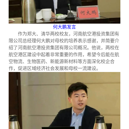
何大鹏发言
作为郑大、清华两校校友，河南航空港投资集团有
限公司总经理何大鹏对母校的培养表示感谢，并简要介
绍了河南航空港投资集团有限公司概况。他说，两校在
航空港区建设中起着非常重要的作用，希望今后能在航
空物流、生物医药、新能源新材料等方面深化校企合
作，促进区域经济社会发展和母校一流建设。