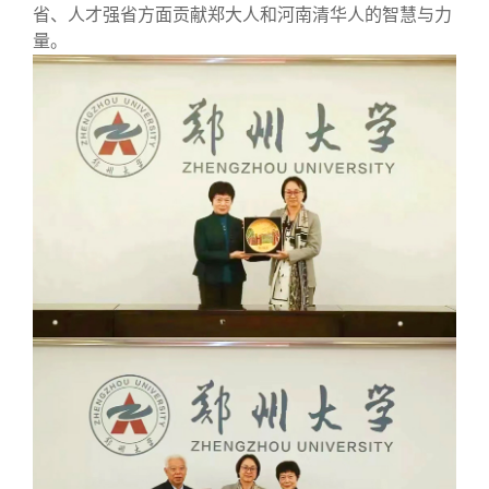
省、人才强省方面贡献郑大人和河南清华人的智慧与力
量。