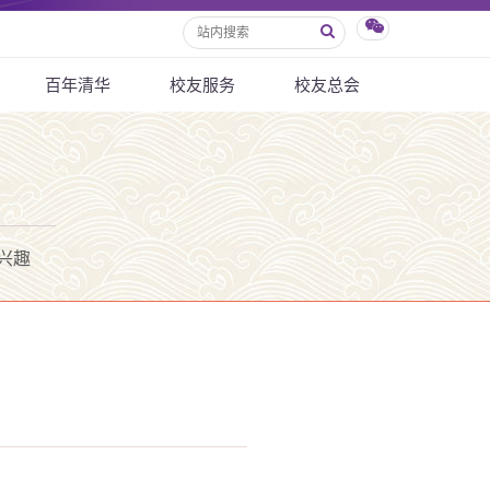
百年清华
校友服务
校友总会
兴趣