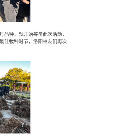
丹品种，就开始筹备此次活动，
最佳栽种时节，洛阳校友们再次