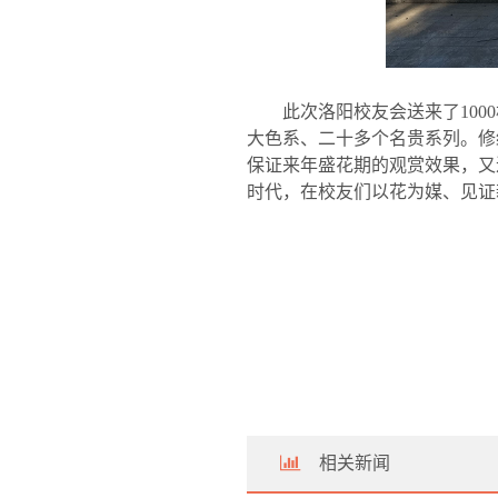
此次洛阳校友会送来了
1000
大色系、二十多个名贵系列。修
保证来年盛花期的观赏效果，又
时代，在校友们以花为媒、见证
相关新闻