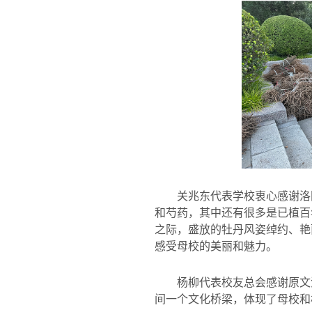
关兆东代表学校衷心感谢洛
和芍药，其中还有很多是已植百
之际，盛放的牡丹风姿绰约、艳
感受母校的美丽和魅力。
杨柳代表校友总会感谢原文
间一个文化桥梁，体现了母校和