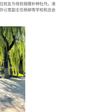
位校友为母校捐赠补种牡丹。清
办公室副主任杨柳等学校和总会