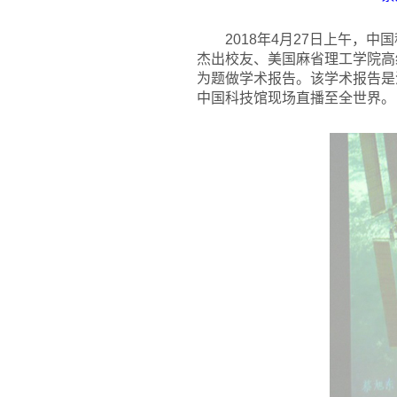
2018
年4月27日上午，中
杰出校友、美国麻省理工学院高级
为题做学术报告。该学术报告是
中国科技馆现场直播至全世界。