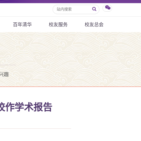
百年清华
校友服务
校友总会
兴趣
校作学术报告