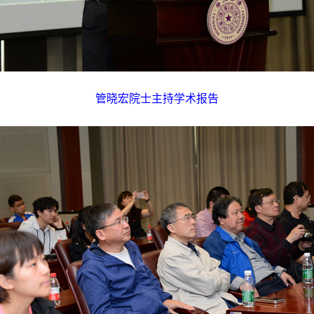
管晓宏院士主持学术报告