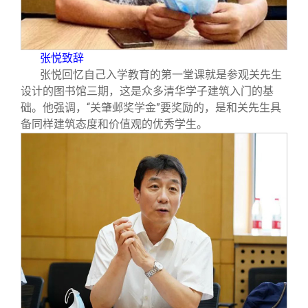
张悦致辞
张悦回忆自己入学教育的第一堂课就是参观关先生
设计的图书馆三期，这是众多清华学子建筑入门的基
础。他强调，“关肇邺奖学金”要奖励的，是和关先生具
备同样建筑态度和价值观的优秀学生。