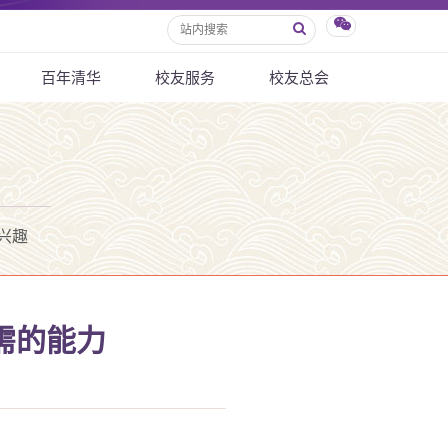
百年清华
校友服务
校友总会
兴趣
需的能力