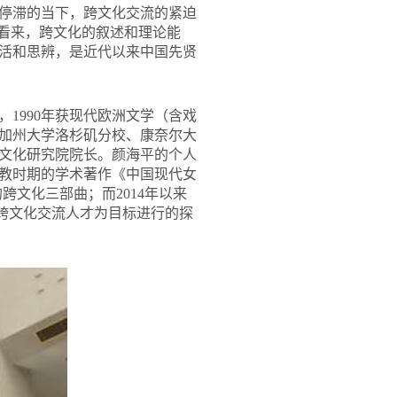
停滞的当下，跨文化交流的紧迫
平看来，跨文化的叙述和理论能
活和思辨，是近代以来中国先贤
，1990年获现代欧洲文学（含戏
加州大学洛杉矶分校、康奈尔大
学与文化研究院院长。颜海平的个人
教时期的学术著作《中国现代女
跨文化三部曲；而2014年以来
养跨文化交流人才为目标进行的探