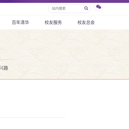
百年清华
校友服务
校友总会
兴趣