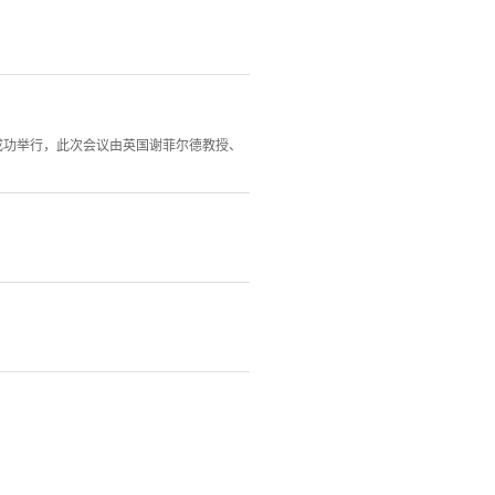
满成功举行，此次会议由英国谢菲尔德教授、