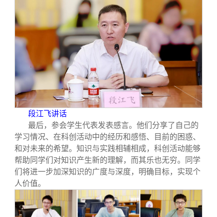
段江飞讲话
最后，参会学生代表发表感言。他们分享了自己的
学习情况、在科创活动中的经历和感悟、目前的困惑、
和对未来的希望。知识与实践相辅相成，科创活动能够
帮助同学们对知识产生新的理解，而其乐也无穷。同学
们将进一步加深知识的广度与深度，明确目标，实现个
人价值。