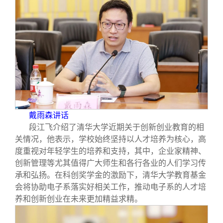
戴雨森讲话
段江飞介绍了清华大学近期关于创新创业教育的相
关情况，他表示，学校始终坚持以人才培养为核心，高
度重视对年轻学生的培养和支持，其中，企业家精神、
创新管理等尤其值得广大师生和各行各业的人们学习传
承和弘扬。在科创奖学金的激励下，清华大学教育基金
会将协助电子系落实好相关工作，推动电子系的人才培
养和创新创业在未来更加精益求精。