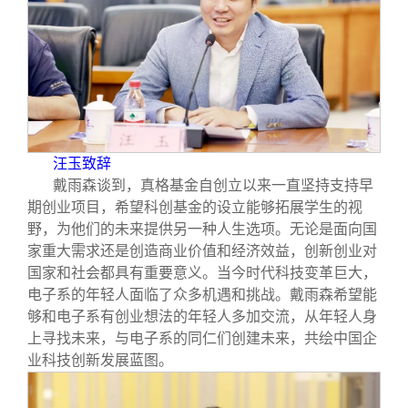
汪玉致辞
戴雨森谈到，真格基金自创立以来一直坚持支持早
期创业项目，希望科创基金的设立能够拓展学生的视
野，为他们的未来提供另一种人生选项。无论是面向国
家重大需求还是创造商业价值和经济效益，创新创业对
国家和社会都具有重要意义。当今时代科技变革巨大，
电子系的年轻人面临了众多机遇和挑战。戴雨森希望能
够和电子系有创业想法的年轻人多加交流，从年轻人身
上寻找未来，与电子系的同仁们创建未来，共绘中国企
业科技创新发展蓝图。