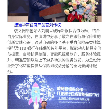
捷通华声首席产品官刘伟权
敬之网络创始人刘鹏以破局新银保合作为题，结合
自身实际业务，在演讲中分享了敬之在银行与保险业的
创新实践心得。通过自研的多个基于垂直保险品类精算
模型及 ITB 银行在线保险智能平台，赋能动态精算定价
与控费、自动核保核赔、智能风控反欺诈、服务体验提
升、精准营销以及上下游多场景的服务分发，为金融行
业数字化转型提供从保险到权益分销的全场景闭环服
务。