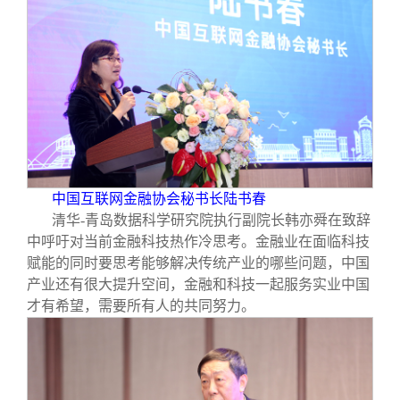
中国互联网金融协会秘书长陆书春
清华-青岛数据科学研究院执行副院长韩亦舜在致辞
中呼吁对当前金融科技热作冷思考。金融业在面临科技
赋能的同时要思考能够解决传统产业的哪些问题，中国
产业还有很大提升空间，金融和科技一起服务实业中国
才有希望，需要所有人的共同努力。