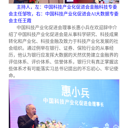
主持人，左：中国科技产业化促进会金融科技专委
会主任邹牧，右：中国科技产业化促进会AI大数据专委
会主任王霞
中国科技产业化促进会理事长惠小兵在欢迎辞中介
绍了中国科技产业化促进会是从事科学研究、科技成果
转化和产业化、科技金融及致力于科技产业化发展的社
会组织。通过例举在银行、证券、保险行业的从事经
历，他认为银行应发挥大数据的天然优势建立金融界的
评估体系、评价体系、信誉体系，银行只有真正掌握这
些体系才有可能落实习总书记提出的不忘初心、牢记使
命。