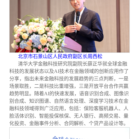
北京市石景山区人民政府副区长周西松
清华大学金融科技研究院副院长薛正华就全球金融
科技的发展状态以及AI技术在金融领域的创新应用作了
分享，指出未来金融科技的发展趋势的三点判断，一是
场景取胜，二是科技比重增强，三是开放平台合作共赢
趋势明显。随着AI的快速发展，语音识别合成、图像识
别合成、知识图谱、自然语言处理、深度学习技术在金
融科技领域得到广泛应用，包括：保险客服机器人、人
脸活体识别、智能投保核保、无人银行、高频交易、量
化投资、金融事件分析、合同解析、个贷产品设计等。