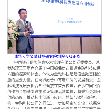
清华大学金融科技研究院副院长薛正华
中国银行保险信息技术管理有限公司党委委员、总
裁助理王罡重点介绍了中国银保信在推进金融科技应用
方面的探索和体会。他认为金融科技是建设金融基础设
施的重要力量，在跨界融合中有着广阔的发展前景，金
融科技发展要把合规经营放在首要位置，表示中国银保
信作为金融基础设施建设管理运营单位，将秉持更加开
放的态度，推动技术创新与应用，希望与银行保险机
构、金融科技公司的同仁进一步加强密切交流，挖掘合