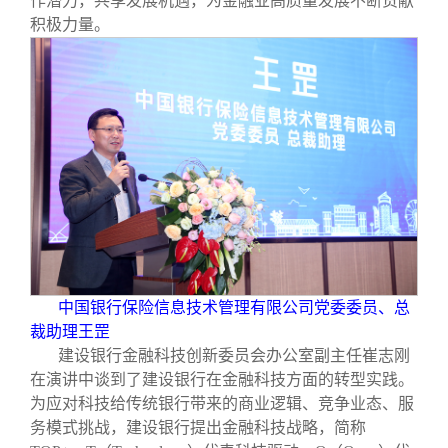
作潜力，共享发展机遇，为金融业高质量发展不断贡献
积极力量。
中国银行保险信息技术管理有限公司党委委员、总
裁助理王罡
建设银行金融科技创新委员会办公室副主任崔志刚
在演讲中谈到了建设银行在金融科技方面的转型实践。
为应对科技给传统银行带来的商业逻辑、竞争业态、服
务模式挑战，建设银行提出金融科技战略，简称