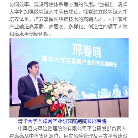
协同效率、建设可信体系等方面的作用。他指出，清华
大学将加强区块链人才队伍建设，探索建立区块链人才
培养体系，培养掌握区块链技术的高端人才，为国家和
产业输送高素质、高层次、多样化、创造性的领军人物
和高水平创新团队。
清华大学互联网产业研究院副院长邢春晓
中再巨灾风险管理股份有限公司平台研发部负责人
翟亮亮从中再集团定位、巨灾风险管理及巨灾平台建设