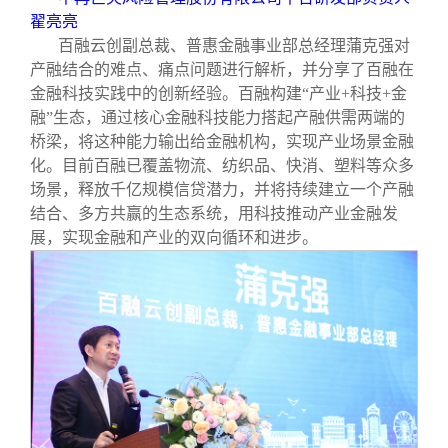
翟亮亮
百融云创副总裁、普惠金融事业部总经理蒲克强对
产融结合的难点、痛点问题进行解析，并分享了百融在
金融科技实践中的创新经验。百融构建“产业+科技+金
融”生态，通过核心金融科技能力搭起产融供需两端的
桥梁，将这种能力输出给金融机构，实现产业场景金融
化。目前百融已覆盖物流、纺织品、快消、塑料等众多
场景，释放千亿规模信贷潜力，并将持续建立一个产融
结合、多方共赢的生态系统，用科技推动产业金融发
展，实现金融和产业的双向循环和进步。