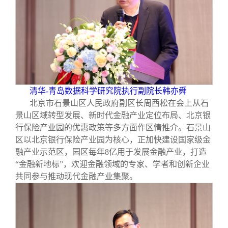
清华-青岛数据科学研究院执行副院长韩亦舜
北京市石景山区人民政府副区长周西松在会上从石
景山区域转型发展、新时代金融产业定位布局、北京银
行保险产业园的优惠政策等多方面作区情推介。石景山
区以北京银行保险产业园为核心，正加快建设国家级金
融产业示范区，园区每年8亿用于发展金融产业，打造
“金融新地标”，欢迎金融领域的专家、学者和创新企业
共同参与推动现代金融产业集聚。