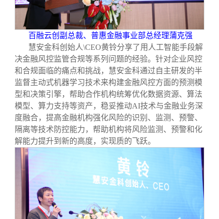
百融云创副总裁、普惠金融事业部总经理蒲克强
慧安金科创始人\CEO黄铃分享了用人工智能手段解
决金融风控监管合规等系列问题的经验。针对企业风控
和合规面临的痛点和挑战，慧安金科通过自主研发的半
监督主动式机器学习技术来构建金融风控方面的预测模
型和决策引擎，帮助合作机构统筹优化数据资源、算法
模型、算力支持等资产，稳妥推动AI技术与金融业务深
度融合，提高金融机构强化风险的识别、监测、预警、
隔离等技术防控能力，帮助机构将风险监测、预警和化
解能力提升到新的高度，实现质的飞跃。