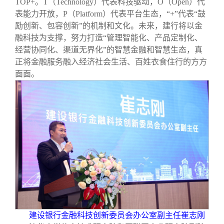
TOP+。T（Technology）代表科技驱动，O（Open）代
表能力开放，P（Platform）代表平台生态，“+”代表“鼓
励创新、包容创新”的机制和文化。未来，建行将以金
融科技为支撑，努力打造“管理智能化、产品定制化、
经营协同化、渠道无界化”的智慧金融和智慧生态，真
正将金融服务融入经济社会生活、百姓衣食住行的方方
面面。
建设银行金融科技创新委员会办公室副主任崔志刚