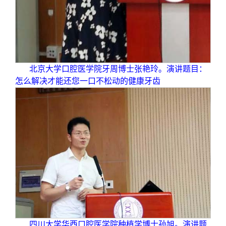
北京大学口腔医学院牙周博士张艳玲。演讲题目：
怎么解决才能还您一口不松动的健康牙齿
四川大学华西口腔医学院种植学博士孙旭。演讲题