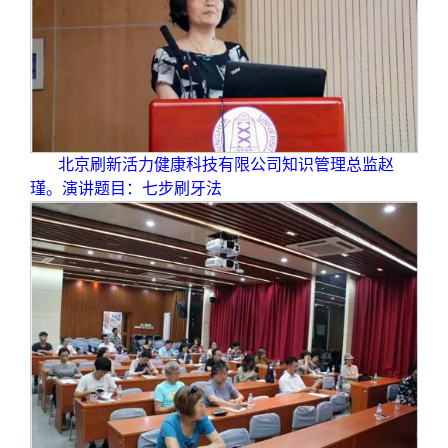
北京刷新活力健康科技有限公司知识管理总监赵
瑾。演讲题目：七步刷牙法