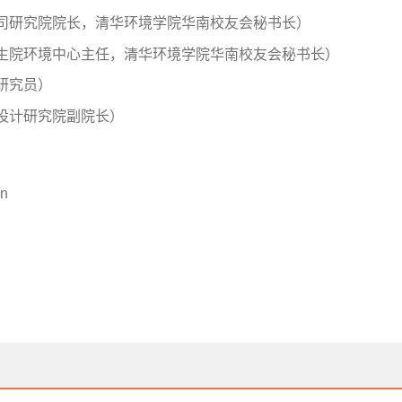
司研究院院长，清华环境学院华南校友会秘书长）
生院环境中心主任，清华环境学院华南校友会秘书长）
研究员）
设计研究院副院长）
cn