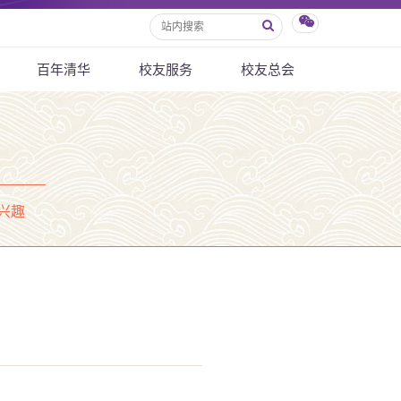
百年清华
校友服务
校友总会
兴趣