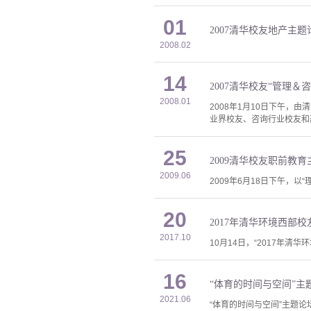
01
2007清华校友地产主
2008.02
14
2007清华校友“管理＆
2008.01
2008年1月10日下午，
业界校友、咨询行业校友和
25
2009清华校友职前教
2009.06
2009年6月18日下午，
20
2017年清华环境西部
2017.10
10月14日，“2017年清
16
“体育的时间与空间”主
2021.06
“体育的时间与空间”主题论