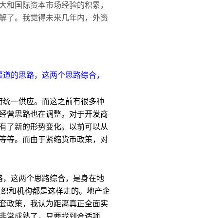
大和国际资本市场经验的积累，
解了。我觉得未来几年内，外资
资渠道的思路，这两个思路综合，
政府统一供应。而这之前有很多种
经营思路也在调整。对于开发商
有了新的形势变化。以前可以从
等等。
而由于紧缩货币政策，对
思路，这两个思路综合，是身在地
组织和机构都是这样走的。地产企
套政策，我认为距离真正全面实
非常成熟了，只要找到合适项