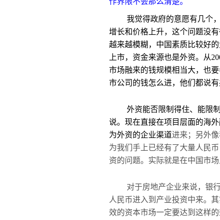
作界限不会那么清楚。
我觉得政府的意愿有几个
增长和价格上升，这个问题没有
越来越模糊，中国素质比较好的
上市，资金来源也是外资。从200
市场融来的钱规模相当大，也要
市公司的钱怎么进，他们都说有
外资能否限制得住、能限制
说。现在直接在项目层面的海外
为外资的企业渠道
进来；另外像
为我们手上已经有了大量人民币
资的问题。实际就是在中国市场
对于房地产企业来说，银行
人民币进入到产业投资中来。其
效的资本市场一定要达到这样的