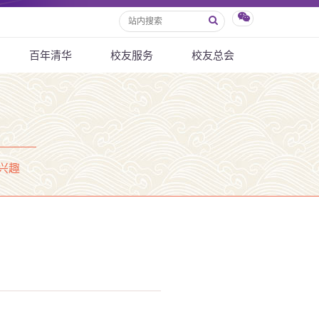
百年清华
校友服务
校友总会
兴趣