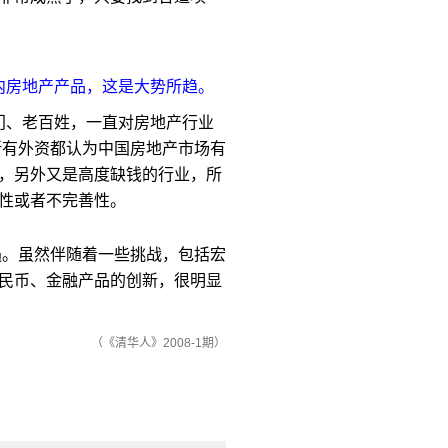
内房地产产品，这是大势所趋。
部门、老百姓，一直对房地产行业
上所有外资都认为中国房地产市场有
，另外又是高度缺钱的行业，所
性或者不完善性。
遇。虽然伴随着一些挑战，包括宏
民币、金融产品的创新，很明显
（《清华人》2008-1期）