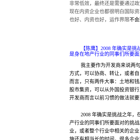
非常低效，最终还是需要通过政
现在内资企业也都很明白国际资
也好、内资也好，运作界限
不会
【陈鹰】2008 年确实
是身在地产行业的同事们所要面
我主要作为开发商来说两句
方式，可以协商、转让，或者自
而言，只有两件大事：土地和钱
股市集资，可以从外国投资银行
开发商而言以前习惯的做法就要
2008 年确实是挑战之
产行业的同事们所要面对的挑战
业，或者整个行业中相关的企业
施还有相当长的时间，很多企业