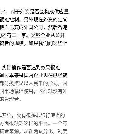
下来。对于外资是否会构成供应量
很难控制。另外现在外资的定义
把自己变成外国公司，然后香港
的还有二十家。这些企业从公开
资者的规模。如果我们问这些上
楚，实际操作是否达到效果很难
通过本来是国内企业现在已经转
们大部分投资是以人民币的形式，因
国市场循环使用，这样就没有外
的管理者。
 年开始，会有很多非银行渠道的
方面很缺乏这样的平台。一个有
资金来源。现在两级分化，制度