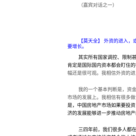
（嘉宾对话之一）
【莫天全】 外资的进入，
要增长。
其实所有国家调控、限制
肯定是国际国内资本都会盯住的
幅还是很可观。我相信外资的进
我的一个基本判断是，资
市场的发展上。我相信有很多做
是，中国房地产市场如果要投资
济的发展能够进一步推动房地产
三四年前，我们很多人都