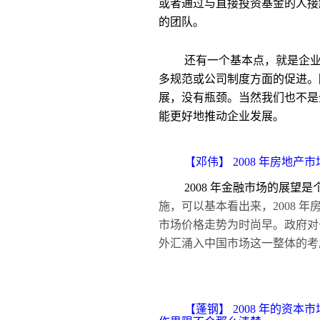
或者通过与直接投资基金的人接
的团队。
还有一个基本点，就是企
多规范或公司制度方面的促进。
展，没有瓶颈。当然我们也不是
能更好地推动企业发展。
【邓伟】 2008 年房
2008
年金融市场的展望是
施，可以基本看出来，
2008
市场价格走势为时尚早。政府对
外汇涌入中国市场这一整体的考
【蓬钢】 2008 年的