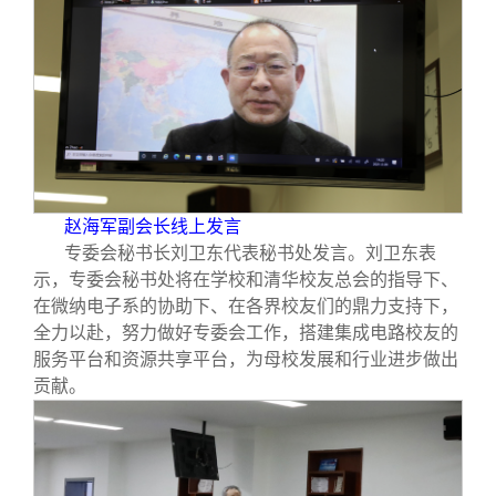
赵海军副会长线上发言
专委会秘书长刘卫东代表秘书处发言。刘卫东表
示，专委会秘书处将在学校和清华校友总会的指导下、
在微纳电子系的协助下、在各界校友们的鼎力支持下，
全力以赴，努力做好专委会工作，搭建集成电路校友的
服务平台和资源共享平台，为母校发展和行业进步做出
贡献。