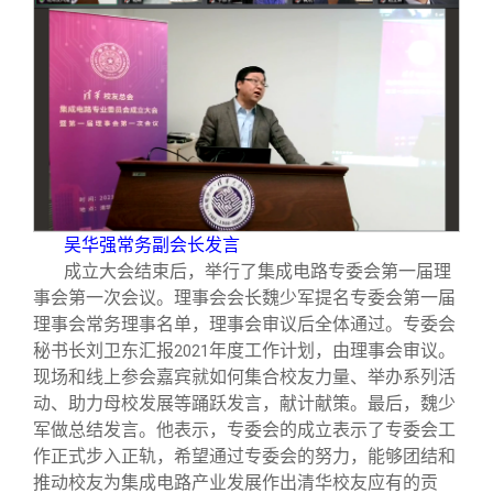
吴华强常务副会长发言
成立大会结束后，举行了集成电路专委会第一届理
事会第一次会议。理事会会长魏少军提名专委会第一届
理事会常务理事名单，理事会审议后全体通过。专委会
秘书长刘卫东汇报
年度工作计划，由理事会审议。
2021
现场和线上参会嘉宾就如何集合校友力量、举办系列活
动、助力母校发展等踊跃发言，献计献策。最后，魏少
军做总结发言。他表示，专委会的成立表示了专委会工
作正式步入正轨，希望通过专委会的努力，能够团结和
推动校友为集成电路产业发展作出清华校友应有的贡