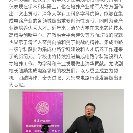
仅表现在学术和科研上，也在培养产业领军人物方面作
出了突出贡献。清华大学有工科多学科优势，能够在集
成电路产业的各领域做出重要创新性贡献，同时为全产
业链培养优秀人才。近年来，清华大学在未来芯片技术
高精尖创新中心、产教融合平台建设等方面取得的成就
也显示了清华人奋勇向前和勇于挑战的精神。集成电路
一级学科获批为集成电路学科建设和人才培养工作迎来
了的新纪元，学校也将持续推进集成电路学科建设和人
才培养工作，为学科和产业发展做出清华贡献。尤政副
校长勉励集成电路领域的校友们，以专委会成立为契
机，团结协作，奋勇进取，为集成电路行业发展做出更
大贡献。