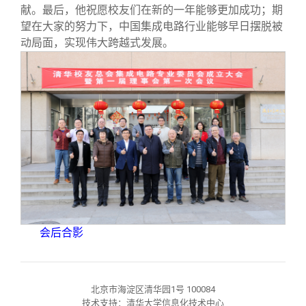
献。最后，他祝愿校友们在新的一年能够更加成功；期
望在大家的努力下，中国集成电路行业能够早日摆脱被
动局面，实现伟大跨越式发展。
会后合影
北京市海淀区清华园1号 100084
技术支持：清华大学信息化技术中心