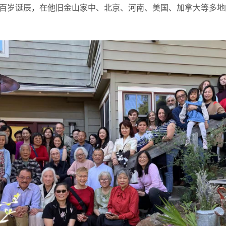
百岁诞辰，在他旧金山家中、北京、河南、美国、加拿大等多地