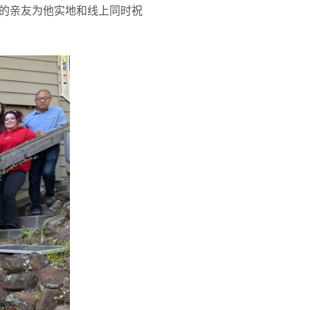
的亲友为他实地和线上同时祝