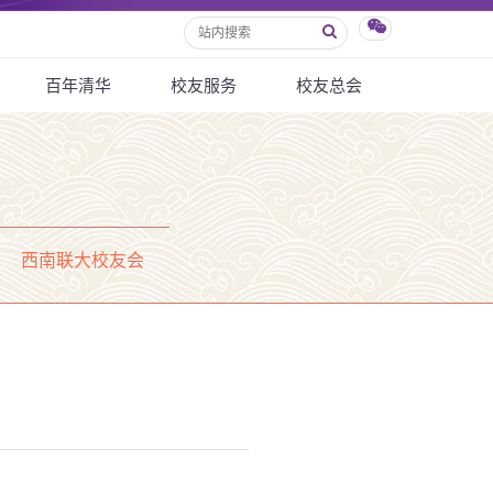
百年清华
校友服务
校友总会
西南联大校友会