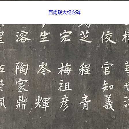
西南联大纪念碑