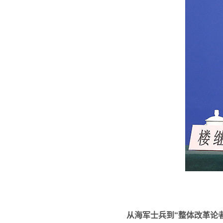
从海军士兵到“整体改革论者