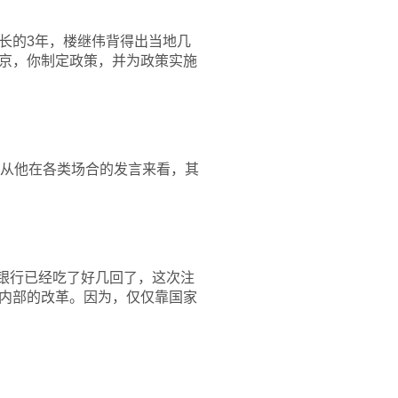
长的3年，楼继伟背得出当地几
京，你制定政策，并为政策实施
。从他在各类场合的发言来看，其
银行已经吃了好几回了，这次注
内部的改革。因为，仅仅靠国家