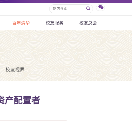
百年清华
校友服务
校友总会
校友视界
资产配置者