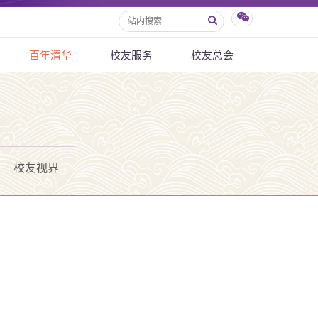
百年清华
校友服务
校友总会
校友视界