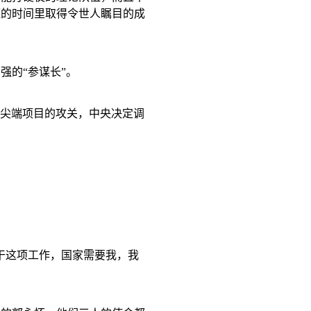
短的时间里取得令世人瞩目的成
强的“参谋长”。
强尖端项目的攻关，中央决定调
干这项工作，国家需要我，我