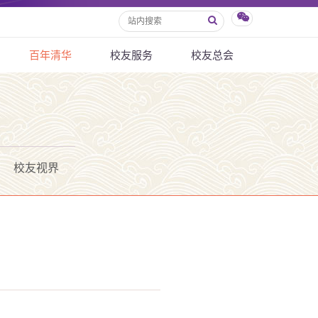
百年清华
校友服务
校友总会
校友视界