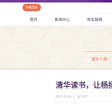
邮箱登录
首页
新闻中心
校友联络
清华人物
清华读书，让杨
2007-10-24
|
2237