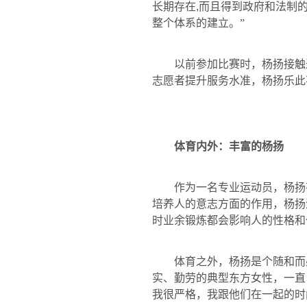
长期存在
,
而且得到政府和法制
整个体系的建立。”
以前参加比赛时，杨扬接触
志愿者提升服务水准，杨扬乐此
体育内外：丰富的杨扬
作为一名专业运动员，杨扬
培养人的意志方面的作用，杨扬
时业余锻炼都会影响人的性格和
体育之外，杨扬是个随和而
实、勤劳的典型东方女性，一直
我很严格，我跟他们在一起的时