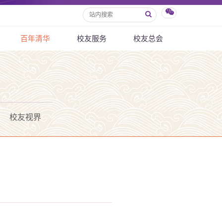
百年清华
校友服务
校友总会
校友视界