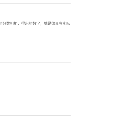
的分数相加，得出的数字，就是你具有实际