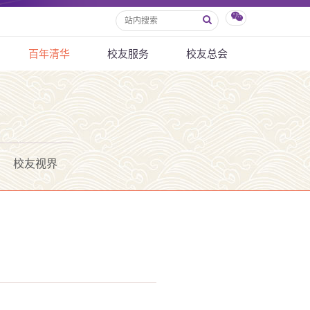
百年清华
校友服务
校友总会
校友视界