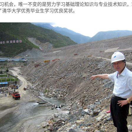
习机会，唯一不变的是努力学习基础理论知识与专业技术知识，掌
了清华大学优秀毕业生学习优良奖状。