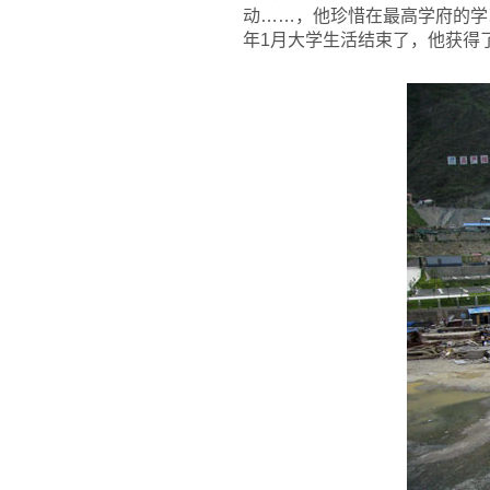
动……，他珍惜在最高学府的学
年1月大学生活结束了，他获得