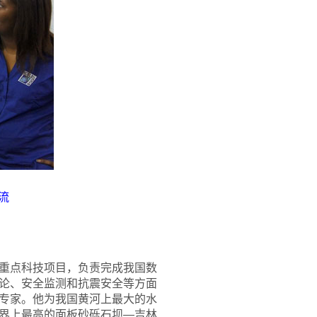
流
重点科技项目，负责完成我国数
论、安全监测和抗震安全等方面
专家。他为我国黄河上最大的水
世界上最高的面板砂砾石坝—吉林