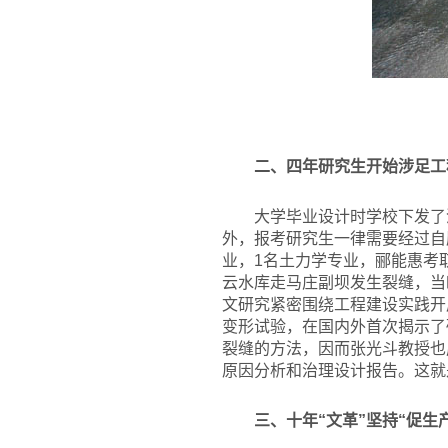
二、四年研究生开始涉足工
大学毕业设计时学校下发了
外，报考研究生一律需要经过自
业，1名土力学专业，郦能惠考
云水库走马庄副坝发生裂缝，当
文研究紧密围绕工程建设实践开
变形试验，在国内外首次揭示了
裂缝的方法，因而张光斗教授也
原因分析和治理设计报告。这就
三、十年“文革”坚持“促生