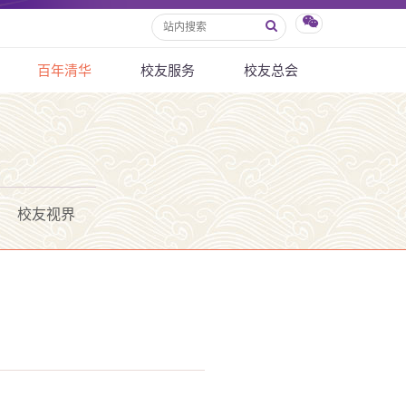
百年清华
校友服务
校友总会
校友视界