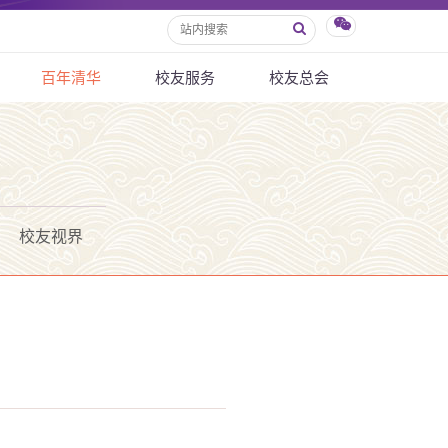
百年清华
校友服务
校友总会
校友视界