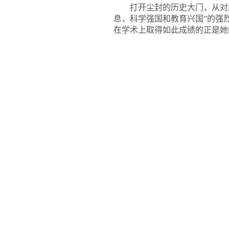
打开尘封的历史大门，从对
息，科学强国和教育兴国”的强
在学术上取得如此成绩的正是她