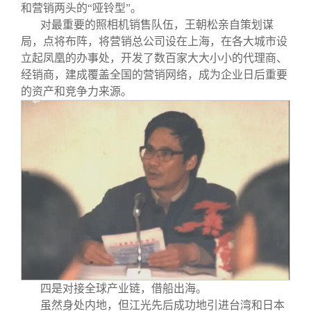
和营销两头的“哑铃型”。
对最重要的照相机销售队伍，王朝松亲自策划谋
局，点将布阵，将营销总公司设在上海，在各大城市设
立起凤凰的办事处，开发了数百家大大小小的代理商、
经销商，建成覆盖全国的营销网络，成为企业日后重要
的资产和竞争力来源。
四是对接全球产业链，借船出海。
虽然身处内地，但江光先后成功地引进台湾和日本