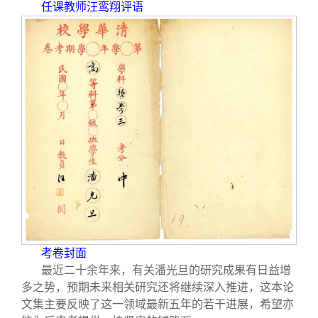
任课教师汪鸾翔评语
考卷封面
最近二十余年来，有关潘光旦的研究成果有日益增
多之势，预期未来相关研究还将继续深入推进，这本论
文集主要反映了这一领域最新五年的若干进展，希望亦