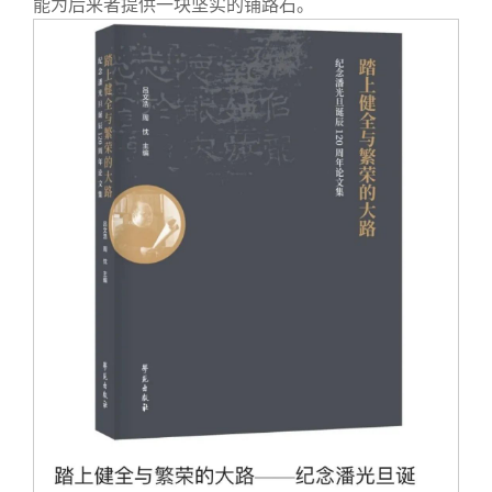
能为后来者提供一块坚实的铺路石。