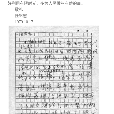
好利用有限时光，多为人民做些有益的事。
敬礼！
任继愈
1979.10.17