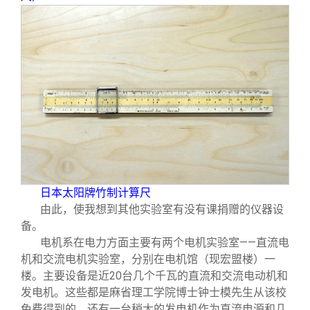
日本太阳牌竹制计算尺
由此，使我想到其他实验室有没有课捐赠的仪器设
备。
电机系在电力方面主要有两个电机实验室——直流电
机和交流电机实验室，分别在电机馆
一
（现宏盟楼）
楼。主要设备是近20台几个千瓦的直流和交流电动机和
发电机。这些都是麻省理工学院博士钟士模先生从该校
免费得到的。还有一台稍大的发电机作为直流电源和几