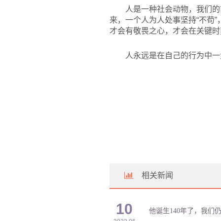
人是一种社会动物，我们的
来，一个人为人处事坚持“不苟
才会有敬畏之心，才会在关键时
人永远是在自己的行为中一
相关新闻
10
他诞生140年了，我们