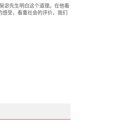
吴宓先生明白这个道理。在他看
的感受，看重社会的评价，我们