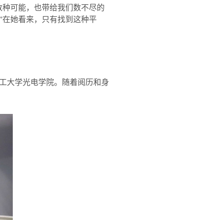
数种可能，也带给我们数不尽的
”在她看来，只有找到这种平
工大学光电学院。随着阅历和身