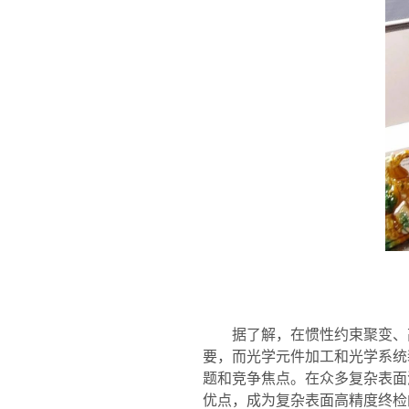
据了解，在惯性约束聚变、
要，而光学元件加工和光学系统
题和竞争焦点。在众多复杂表面
优点，成为复杂表面高精度终检