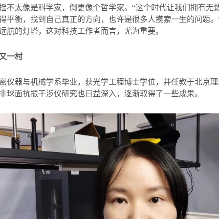
摇不太像是科学家，倒更像个哲学家。“这个时代让我们拥有无
得平衡，找到自己真正的方向，也许是很多人摸索一生的问题。
远航的灯塔，这对科技工作者而言，尤为重要。
又一村
密仪器与机械学系毕业，获光学工程博士学位，并任教于北京理
非球面抗振干涉仪研究也日益深入，逐渐取得了一些成果。