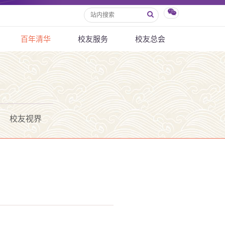
百年清华
校友服务
校友总会
校友视界