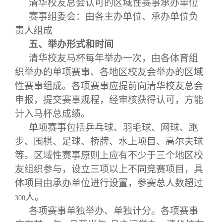
清华校友总会认可的区域性赛事承办单位
赛事组委会：由各主办单位、承办单位负
责人组成
五、举办形式和时间
清华校友马杯每年举办一次，由各体育组
织举办的单项赛事、各地区校友会举办的区域
性赛事组成。各项赛事应提前向清华校友总会
申报，提交赛事规程，经审核获得认可，方能
计入马杯总成绩。
单项赛事包括乒乓球、羽毛球、网球、跑
步、围棋、足球、桥牌、水上项目、高尔夫球
等。区域性赛事原则上应有不少于三个地区校
友组织参与，设立三项以上不同竞赛项目，具
体项目由承办单位进行设置，参赛总人数超过
人。
300
各项赛事单独举办、单独计分。各项赛事