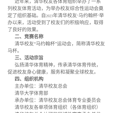
近年来，清华校友各体育组织举办了一系
列校友体育活动，为举办校友综合性运动会奠
定了组织基础。自
年清华校友
马约翰杯
举
2023
“
”
办以来，活动受到了校友们的积极响应，取得
了良好的效果。
二、竞赛名称
清华校友“马约翰杯”运动会，简称清华校友
马杯。
三、活动宗旨
弘扬清华体育精神，传承清华体育传统，
促进校友身心健康，服务和凝聚全球校友。
四、组织机构
主办单位：清华校友总会
清华大学体育部
承办单位：清华校友总会体育专业委员会
清华校友各单项体育组织（各体育组织）