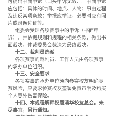
可提出书面申诉（口头申诉无效）。书面申诉
应包括：具体的时间、地点、人物；事由过程
及违反某项条款；举报应举证，必要时应有照
片或录像佐证等。
组委会受理各项赛事中的申诉（书面申
诉），并依据规则和规程的相关条款，做出书
面裁决，仲裁委员会裁决为最终裁决。
十二、裁判员选派
各项赛事的裁判员、工作人员由各项赛事
的承办单位组织。
十三、安全要求
各项赛事的承办单位须向参赛校友明确竞
赛风险，应要求参赛校友签署免责声明及购买
个人意外伤害保险。
十四、本规程解释权属清华校友总会。未
尽事宜，另行通知。