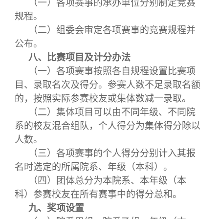
（一）各项赛事的承办单位分别制定竞赛
规程。
（二）组委会审定各项赛事的竞赛规程并
公布。
八、比赛项目及计分办法
（一）各项赛事按照各自规程设置比赛项
目、录取名次及得分。参赛人数不足录取名额
的，按照实际参赛校友或集体数减一录取。
（二）集体项目可以由不同年级、不同院
系的校友混合组队，个人得分为集体得分除以
人数。
（三）各项赛事的个人得分分别计入其报
名时选定的所属院系、年级（本科）。
（四）团体总分为本院系、本年级（本
科）参赛校友在所有赛事中的得分总和。
九、奖项设置