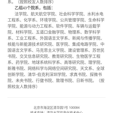
系。（按照校友人数排序）
乙组43个院系，包括：
法学院、航天航空学院、社会科学学院、水利水电
工程系、化学系、环境学院、公共管理学院、生命科学
学院、能源与动力工程系、软件学院、车辆与运载学
院、材料学院、五道口金融学院、物理系、数学科学
系、工业工程系、外国语言文学系、新闻与传播学院、
核能与新能源技术研究院、医学院、集成电路学院、中
国语言文学系、马克思主义学院、建设管理系、苏世民
书院、交叉信息研究院、教育研究院、生物医学工程
系、药学院、地球系统科学系、高等研究院、理学院、
新雅书院、网络科学与网络空间研究院、天文系、全球
创新学院、清华-伯克利深圳学院、求真书院、探微书
院、未央书院、行健书院、致理书院、日新书院。（按
照校友人数排序）
北京市海淀区清华园1号 100084
技术支持：清华大学信息化技术中心