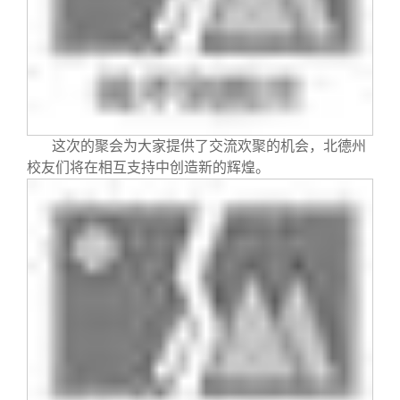
这次的聚会为大家提供了交流欢聚的机会，北德州
校友们将在相互支持中创造新的辉煌。