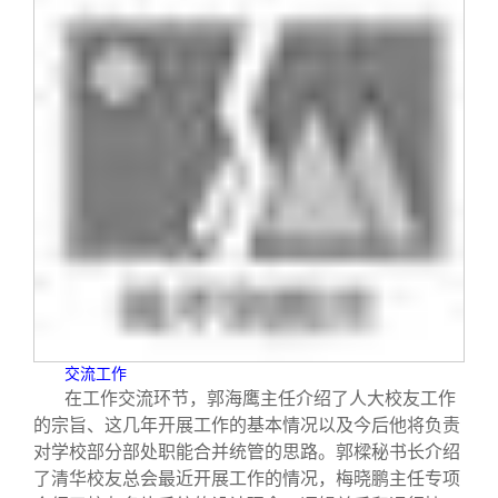
交流工作
在工作交流环节，郭海鹰主任介绍了人大校友工作
的宗旨、这几年开展工作的基本情况以及今后他将负责
对学校部分部处职能合并统管的思路。郭樑秘书长介绍
了清华校友总会最近开展工作的情况，梅晓鹏主任专项