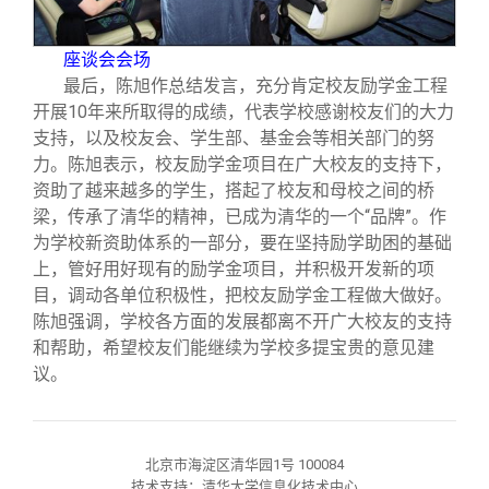
座谈会会场
最后，陈旭作总结发言，充分肯定校友励学金工程
开展10年来所取得的成绩，代表学校感谢校友们的大力
支持，以及校友会、学生部、基金会等相关部门的努
力。陈旭表示，校友励学金项目在广大校友的支持下，
资助了越来越多的学生，搭起了校友和母校之间的桥
梁，传承了清华的精神，已成为清华的一个“品牌”。作
为学校新资助体系的一部分，要在坚持励学助困的基础
上，管好用好现有的励学金项目，并积极开发新的项
目，调动各单位积极性，把校友励学金工程做大做好。
陈旭强调，学校各方面的发展都离不开广大校友的支持
和帮助，希望校友们能继续为学校多提宝贵的意见建
议。
北京市海淀区清华园1号 100084
技术支持：清华大学信息化技术中心