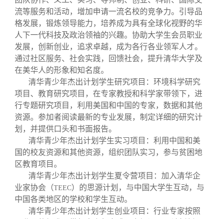
流等服务和活动，增加申请一流名校的竞争力。引导品
格发展，锻炼领导能力，培养成为具有全球化视野的华
人下一代科技及政治领袖的兴趣。协助大学生会员职业
发展，创新创业，追求卓越，成为各行各业领军人才。
通过社区服务、社会实践，回馈社会，提升清华大学及
在美华人的形象和知名度。
清华青少年杰出计划学生研究项目：环境科学研究
项目、教育研究项目，在专家教授和科学家带领下，进
行专题研究项目，利用美国和中国的专家，数据和其他
资源。参加者阅读最新的专业发展，制定详细的研究计
划，并提供口头和书面报告。
清华青少年杰出计划学生实习项目：利用中国和美
国的校友资源和其他资源，组织团队实习，参与贫困地
区教育项目。
清华青少年杰出计划学生夏令营项目：加入清华企
业家协会（
）的思源计划，与中国大学生互动，与
TEEC
中国各类地区的学校和学生互动。
清华青少年杰出计划学生创业项目：行业专家按照