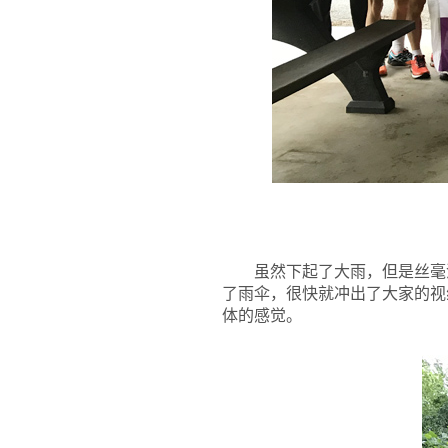
虽然下起了大雨，但是丝毫
了雨伞，很快就冲出了大家的视
体的感觉。