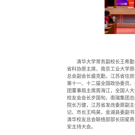
清华大学常务副校长王希勤
省科协原主席、南京工业大学原
总会副会长盛克勤，江苏省住房
第十一、十二届全国政协委员、
团董事局主席周海江，全国人大
校友会会长步国旬，南瑞集团总
院长万健，江苏省发改委原副主
记、市长王鸣昊，金湖县委副书
清华校友总会联络部部长田星燕
安主持大会。