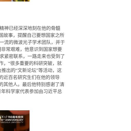
精神已经深深地刻在他的骨髓
爱国故事，提醒自己要想国家之所
一流的微波光子学术团队，并于
期非常艰难，他意识到国家想要
求紧密联系，一路走来也受到了
作，“很多重要的科研突破，就
推出的“文新论坛”等活动，这
过的近百名研究生们在他的领导
围的其他人。最后他特别感谢了清
青年科学家代表参加由习近平总