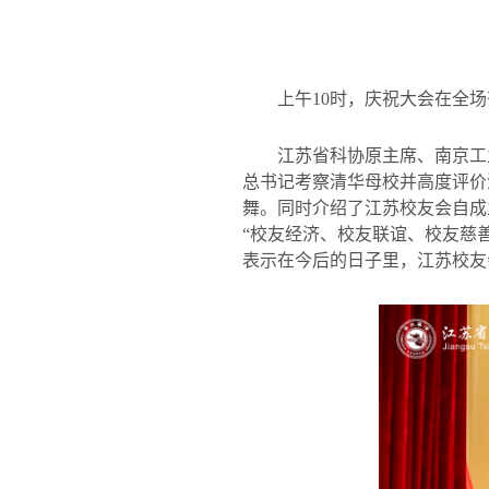
上午
10
时，庆祝大会在全场
江苏省科协原主席、南京工
总书记考察清华母校并高度评价
舞。同时介绍了江苏校友会自成
“校友经济、校友联谊、校友慈
表示在今后的日子里，江苏校友