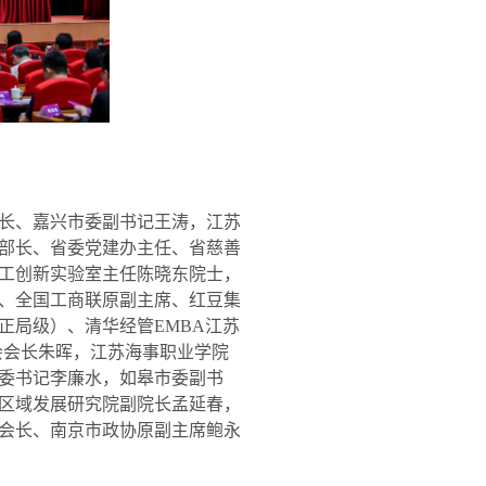
长、嘉兴市委副书记王涛，江苏
部长、省委党建办主任、省慈善
工创新实验室主任陈晓东院士，
、全国工商联原副主席、红豆集
正局级）、清华经管
EMBA
江苏
会会长朱晖，江苏海事职业学院
委书记李廉水，如皋市委副书
区域发展研究院副院长孟延春，
会长、南京市政协原副主席鲍永