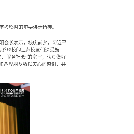
学考察时的重要讲话精神。
阳会长表示，校庆前夕，习近平
心系母校的江苏校友们深受鼓
友、服务社会”的宗旨，认真做好
导和各界朋友致以衷心的感谢，并