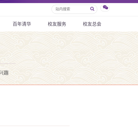
百年清华
校友服务
校友总会
兴趣