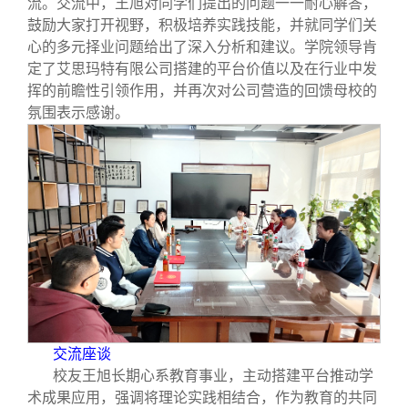
流。交流中，王旭对同学们提出的问题一一耐心解答，
鼓励大家打开视野，积极培养实践技能，并就同学们关
心的多元择业问题给出了深入分析和建议。学院领导肯
定了艾思玛特有限公司搭建的平台价值以及在行业中发
挥的前瞻性引领作用，并再次对公司营造的回馈母校的
氛围表示感谢。
交流座谈
校友王旭长期心系教育事业，主动搭建平台推动学
术成果应用，强调将理论实践相结合，作为教育的共同