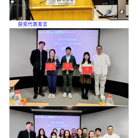
获奖代表发言