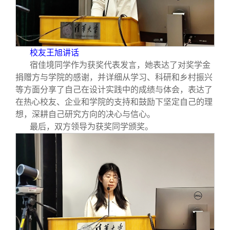
校友王旭讲话
宿佳境同学作为获奖代表发言，她表达了对奖学金
捐赠方与学院的感谢，并详细从学习、科研和乡村振兴
等方面分享了自己在设计实践中的成绩与体会，表达了
在热心校友、企业和学院的支持和鼓励下坚定自己的理
想，深耕自己研究方向的决心与信心。
最后，双方领导为获奖同学颁奖。