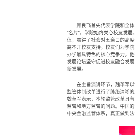
顾良飞首先代表学院和全体
“名片”，学院始终关心校友发
值，赢得了社会对五道口的高度
离不开校友支持。校友们为学院的
办学最具特色的核心竞争力。他
发展论坛坚守促进校友融合发展
新发展。
在主旨演讲环节，魏革军以
监管体制改革进行了脉络清晰的
魏革军表示，本轮监管改革具有
监管和地方监管的问题。中国的
中央金融监管体系，真正做到法