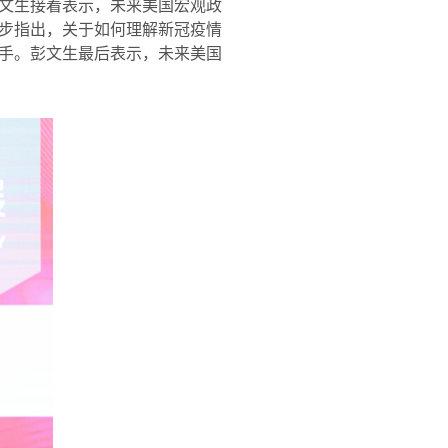
文生接着表示，未来美国宏观政
步指出，关于如何理解新冠疫情
手。彭文生最后表示，未来美国