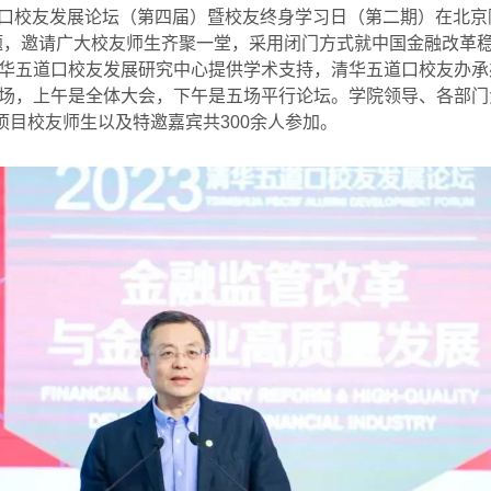
口校友发展论坛（第四届）暨校友终身学习日（第二期）在北京
题，邀请广大校友师生齐聚一堂，采用闭门方式就中国金融改革
华五道口校友发展研究中心提供学术支持，清华五道口校友办承
场，上午是全体大会，下午是五场平行论坛。学院领导、各部门
项目校友师生以及特邀嘉宾共
300
余人参加。