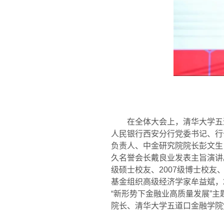
在全体大会上，清华大学五
人民银行西安分行党委书记、行
负责人、中金研究院院长彭文生
久名誉会长戴良业发表主旨演讲
级硕士校友、
2007
级博士校友
基金组织高级经济学家牟益斌，
“
新形势下金融业高质量发展
”
主
院长、清华大学五道口金融学院