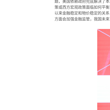
题，美国依赖政府兜底解决了本
策或西方宏观政策面临如何平衡
以来金融稳定和物价稳定的关系
方面会加强金融监管，我国未来