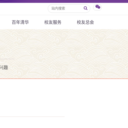
百年清华
校友服务
校友总会
兴趣