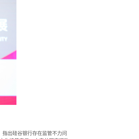
，指出硅谷银行存在监管不力问