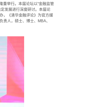
隆重举行。本届论坛以
“
金融监管
稳定发展进行深度研讨。本届论
办，《清华金融评论》为官方媒
负责人，硕士、博士、
MBA
、