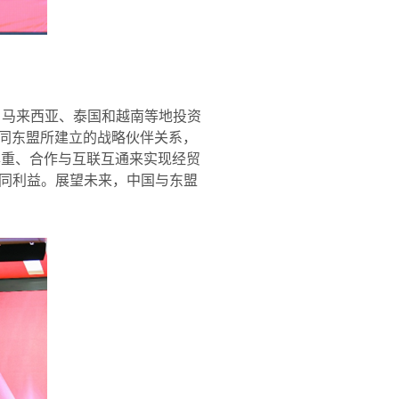
、马来西亚、泰国和越南等地投资
同东盟所建立的战略伙伴关系，
尊重、合作与互联互通来实现经贸
同利益。展望未来，中国与东盟