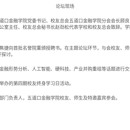
论坛现场
道口金融学院党委书记、校友总会五道口金融学院分会会长顾良
公室主任、校友总会秘书长赵劲松代表学校和校友总会致辞。学
焦捷向首批名誉院董颁授聘书。在主题论坛环节，与会校友、师
开探讨。
金融形势分析、人工智能、硬科技、产业并购重组等话题进行交
举办的第四期校友终身学习日活动。
部门负责人，五道口金融学院校友、师生及特邀嘉宾参会。