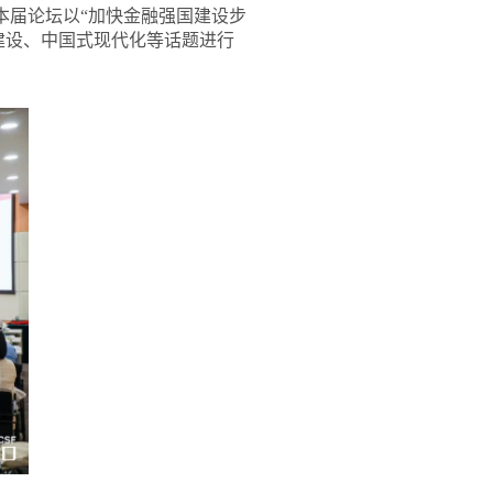
本届论坛以“加快金融强国建设步
建设、中国式现代化等话题进行