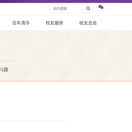
百年清华
校友服务
校友总会
兴趣