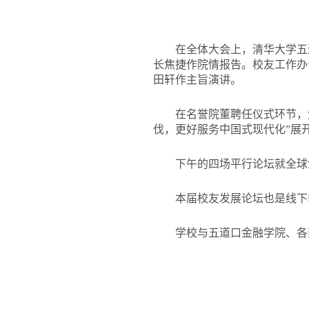
在全体大会上，清华大学五
长焦捷作院情报告。校友工作办
田轩作主旨演讲。
在名誉院董聘任仪式环节，
伐，更好服务中国式现代化”展
下午的四场平行论坛就全球
本届校友发展论坛也是线下
学校与五道口金融学院、各