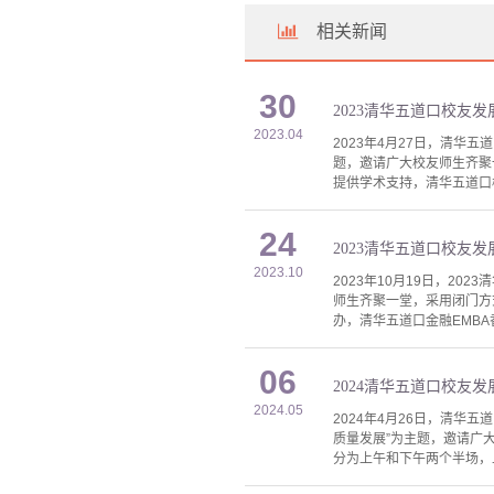
相关新闻
30
2023清华五道口校友
2023.04
2023年4月27日，清
题，邀请广大校友师生齐聚
提供学术支持，清华五道口
24
2023清华五道口校友
2023.10
2023年10月19日，2
师生齐聚一堂，采用闭门方
办，清华五道口金融EMBA
06
2024清华五道口校友
2024.05
2024年4月26日，清
质量发展”为主题，邀请广
分为上午和下午两个半场，