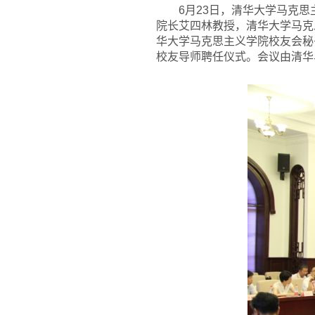
6
月23日，清华大学马克
院长艾四林教授，清华大学马克
华大学马克思主义学院校友会秘
校友导师聘任仪式。会议由清华