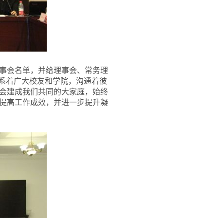
事会名单，并给理事会、常务理
联系着广大校友和学院，沟通着彼
会建成我们共同的大家庭，始终
提高工作成效，并进一步提升凝