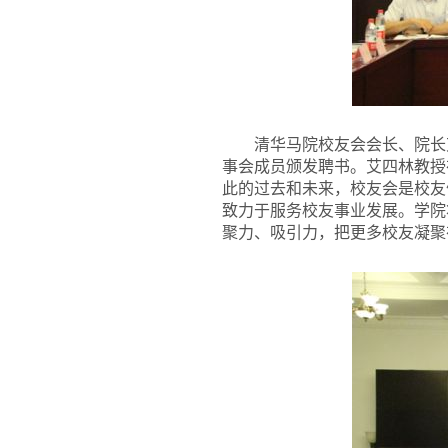
清华马院校友会会长、院长
事会成员颁发聘书。艾四林教授在
此的过去和未来，校友会是校友
致力于服务校友事业发展。学院
聚力、吸引力，把更多校友凝聚