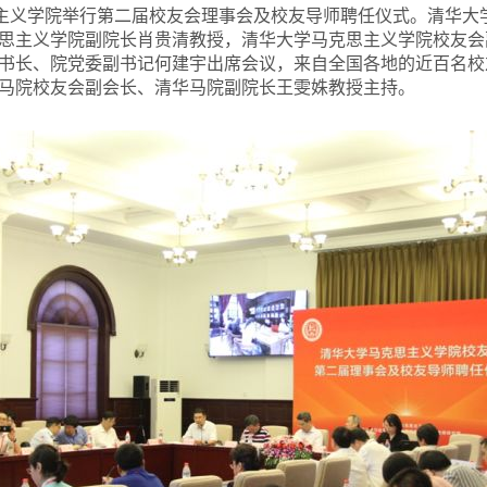
思主义学院举行第二届校友会理事会及校友导师聘任仪式。清华大
思主义学院副院长肖贵清教授，清华大学马克思主义学院校友会
书长、院党委副书记何建宇出席会议，来自全国各地的近百名校
马院校友会副会长、清华马院副院长王雯姝教授主持。