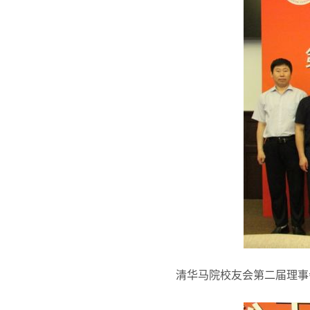
清华马院校友会第二届理事