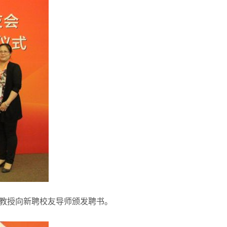
教授向新聘校友导师颁发聘书。