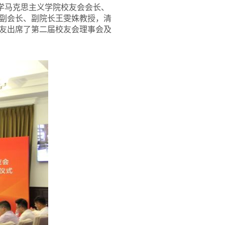
学马克思主义学院校友会会长、
副会长、副院长王雯姝教授，清
友出席了第二届校友会理事会及