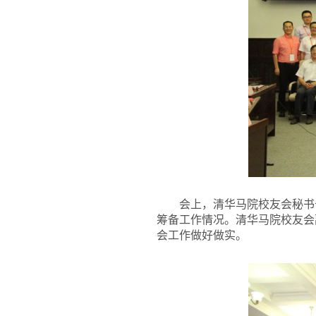
会上，清华马院校友会秘书
筹备工作情况。清华马院校友会
会工作做好做实。