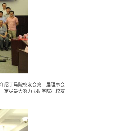
介绍了马院校友会第二届理事会
一定尽最大努力协助学院把校友