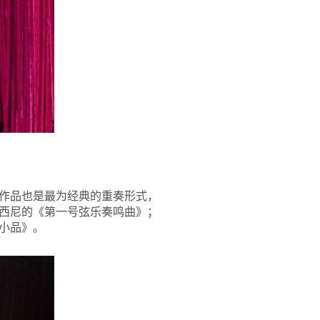
作品也是最为经典的重奏形式，
西尼的《第一号弦乐奏鸣曲》；
小品》。