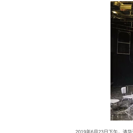
2019
年6月23日下午，清