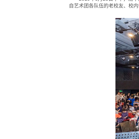
自艺术团各队伍的老校友、校内