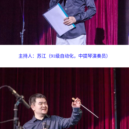
主持人：苏江（91级自动化，中提琴演奏员）