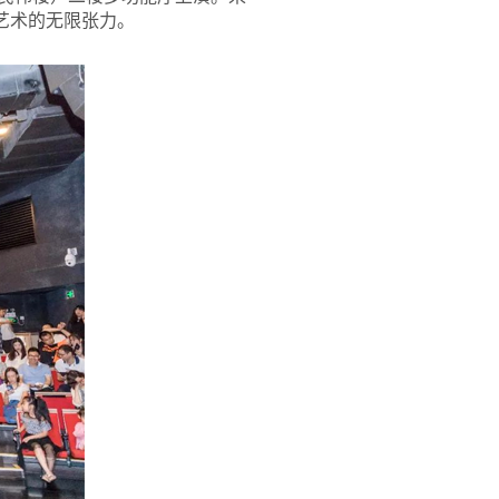
艺术的无限张力。