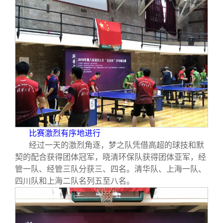
比赛激烈有序地进行
经过一天的激烈角逐，梦之队凭借高超的球技和默
契的配合获得团体冠军，晓清环保队获得团体亚军，经
管一队、经管三队分获三、四名。清华队、上海一队、
四川队和上海二队名列五至八名。