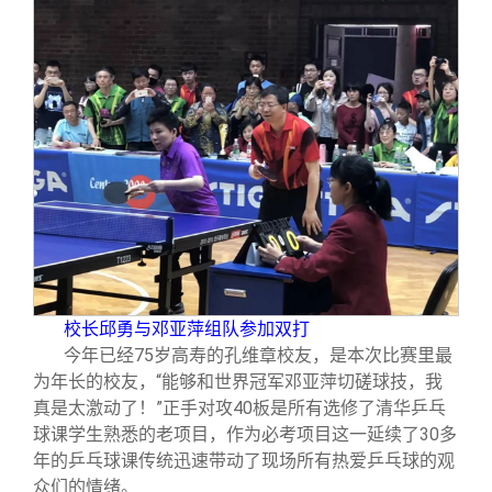
校长邱勇与邓亚萍组队参加双打
今年已经75岁高寿的孔维章校友，是本次比赛里最
为年长的校友，“能够和世界冠军邓亚萍切磋球技，我
真是太激动了！”正手对攻40板是所有选修了清华乒乓
球课学生熟悉的老项目，作为必考项目这一延续了30多
年的乒乓球课传统迅速带动了现场所有热爱乒乓球的观
众们的情绪。