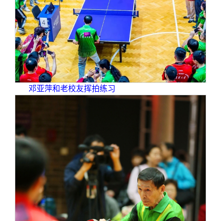
邓亚萍和老校友挥拍练习