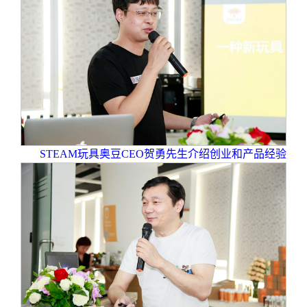
STEAM
玩具奥豆CEO贺勇先生介绍创业和产品经验