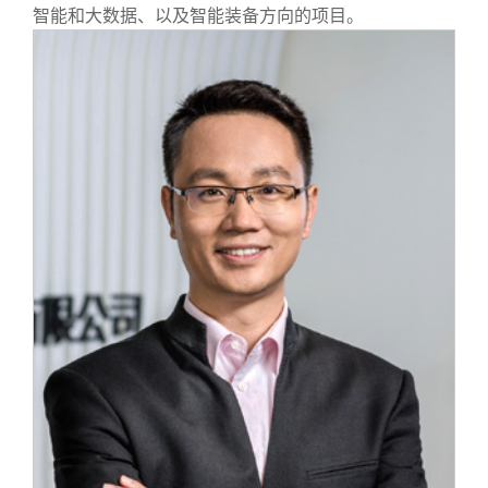
智能和大数据、以及智能装备方向的项目。