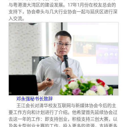
与粤港澳大湾区的建设发展。17年1月份在校友总会的
支持下，协会牵头与几大行业协会一起与延庆区进行深
入交流。
邓永强秘书长致辞
王江会长对清华校友互联网与新媒体协会今后的主
要工作方向和计划进行了介绍。他希望首先延续协会过
去这一年的工作：即支持创业，积极支持三创大赛，以
及各大型创业大赛的工作，投入更多的资源，支持更多