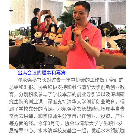
出席会议的理事和嘉宾
邓永强秘书长对过去一年中协会的工作做了全面的
总结和汇报。协会积极支持和参与清华大学创新创业教
育，分别积极参与了学校本部的创业导引课以及深圳研
究生院的创业课，深度支持清华大学创新创业教育，得
到了学校充分的肯定。邓永强秘书长鼓励现场理事自告
奋勇去讲课，和学校师生分享自己在创业、投资，产业
等方面的经。今年3月份，协会与清华大学学生职业发
展指导中心、水木清华校友基金一起，发起水木领航咖