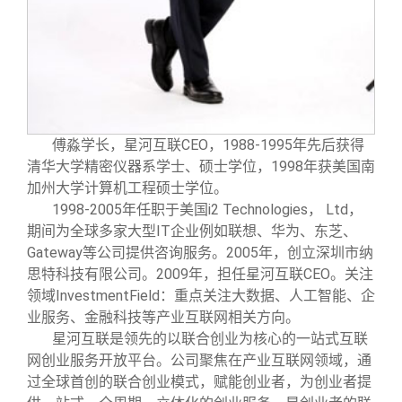
傅淼学长，星河互联CEO，1988-1995年先后获得
清华大学精密仪器系学士、硕士学位，1998年获美国南
加州大学计算机工程硕士学位。
1998-2005
年任职于美国i2 Technologies， Ltd，
期间为全球多家大型IT企业例如联想、华为、东芝、
Gateway等公司提供咨询服务。2005年，创立深圳市纳
思特科技有限公司。2009年，担任星河互联CEO。关注
领域InvestmentField：重点关注大数据、人工智能、企
业服务、金融科技等产业互联网相关方向。
星河互联是领先的以联合创业为核心的一站式互联
网创业服务开放平台。公司聚焦在产业互联网领域，通
过全球首创的联合创业模式，赋能创业者，为创业者提