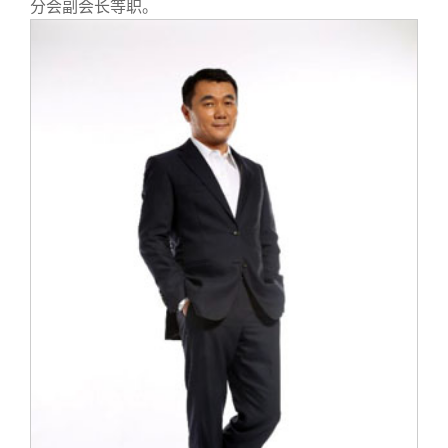
分会副会长等职。