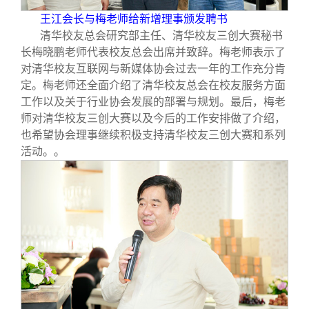
王江会长与梅老师给新增理事颁发聘书
清华校友总会研究部主任、清华校友三创大赛秘书
长梅晓鹏老师代表校友总会出席并致辞。梅老师表示了
对清华校友互联网与新媒体协会过去一年的工作充分肯
定。梅老师还全面介绍了清华校友总会在校友服务方面
工作以及关于行业协会发展的部署与规划。最后，梅老
师对清华校友三创大赛以及今后的工作安排做了介绍，
也希望协会理事继续积极支持清华校友三创大赛和系列
活动。。