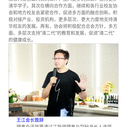
清华学子。其次在横向合作方面，继续和各行业校友协
会和地方校友会紧密合作，促进多方面的融合创新。积
极对接产业、投资机构，更多层次、更大力度地支持清
华校友的发展。再有，协会将积极配合总会方针，多方
面、多层次支持“清二代”的教育和发展，促进“清二代”
的健康成长。
王江会长致辞
理事会还鼓掌通过了新增理事与副秘书长人选提