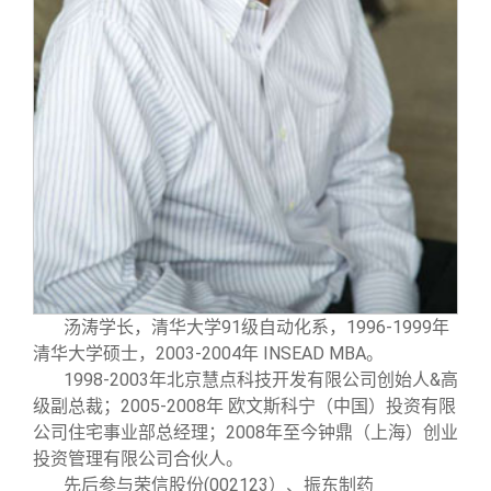
汤涛学长，清华大学91级自动化系，1996-1999年
清华大学硕士，2003-2004年 INSEAD MBA。
1998-2003
年北京慧点科技开发有限公司创始人&高
级副总裁；2005-2008年 欧文斯科宁（中国）投资有限
公司住宅事业部总经理；2008年至今钟鼎（上海）创业
投资管理有限公司合伙人。
先后参与荣信股份(002123）、振东制药