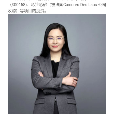
（300158)、彩铃彩砂（被法国Carrieres Des Lacs 公司
收购）等项目的投资。