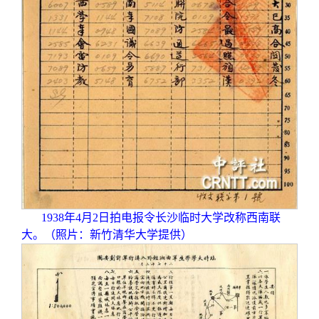
1938
年4月2日拍电报令长沙临时大学改称西南联
大。（照片：新竹清华大学提供）