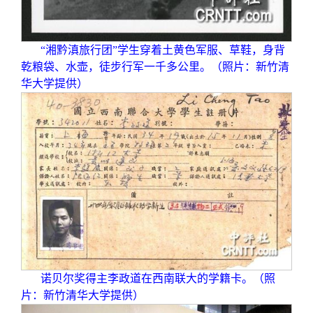
“湘黔滇旅行团”学生穿着土黄色军服、草鞋，身背
乾粮袋、水壶，徒步行军一千多公里。（照片：新竹清
华大学提供）
诺贝尔奖得主李政道在西南联大的学籍卡。（照
片：新竹清华大学提供）