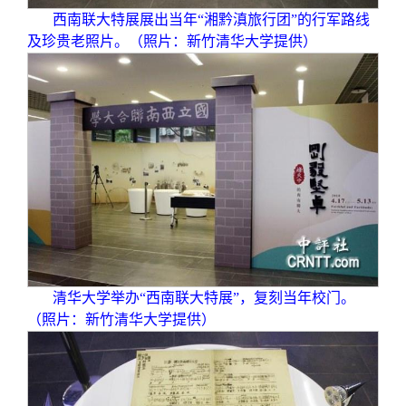
西南联大特展展出当年“湘黔滇旅行团”的行军路线
及珍贵老照片。（照片：新竹清华大学提供）
清华大学举办“西南联大特展”，复刻当年校门。
（照片：新竹清华大学提供）