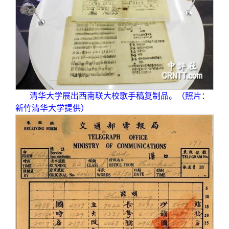
清华大学展出西南联大校歌手稿复制品。（照片：
新竹清华大学提供）