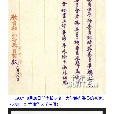
1937
年8月28日任命长沙临时大学筹备委员的密谕。
（照片：新竹清华大学提供）