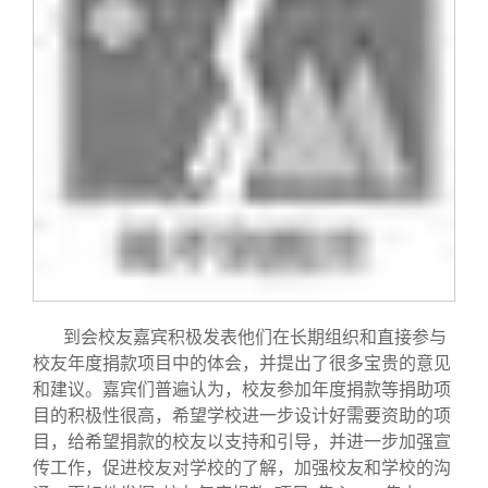
到会校友嘉宾积极发表他们在长期组织和直接参与
校友年度捐款项目中的体会，并提出了很多宝贵的意见
和建议。嘉宾们普遍认为，校友参加年度捐款等捐助项
目的积极性很高，希望学校进一步设计好需要资助的项
目，给希望捐款的校友以支持和引导，并进一步加强宣
传工作，促进校友对学校的了解，加强校友和学校的沟