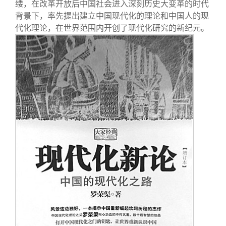
缕，在改革开放后中国社会进入深刻历史大变革的时代
背景下，率先提出建立中国现代化的理论和中国人的现
代化理论，在世界范围内开创了现代化研究的新纪元。